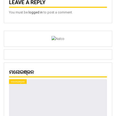
LEAVE A REPLY
You must be
logged in
to post a comment.
ମନୋରଞ୍ଜନ
ମନୋରଞ୍ଜନ