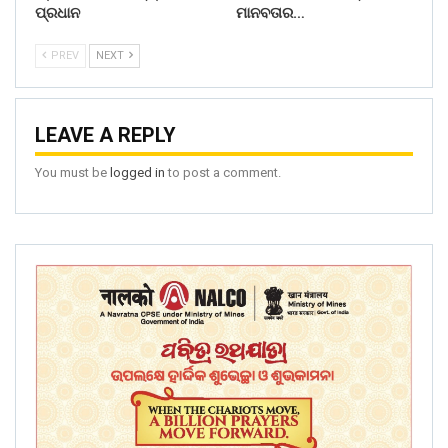
ପ୍ରଧାନ
ମାନବତାର…
PREV
NEXT
LEAVE A REPLY
You must be
logged in
to post a comment.