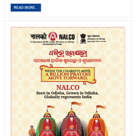
READ MORE...