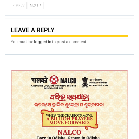
PREV
NEXT
LEAVE A REPLY
You must be
logged in
to post a comment.