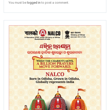
You must be
logged in
to post a comment.