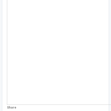
Share