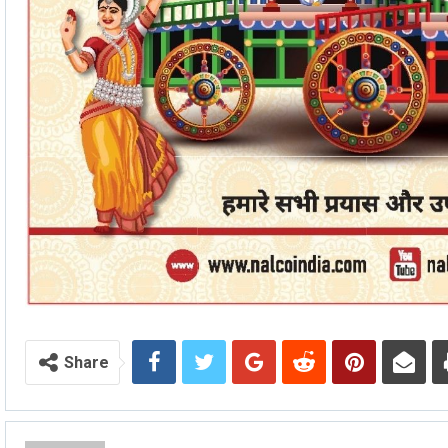
Share