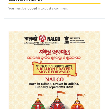
You must be
logged in
to post a comment.