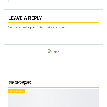
LEAVE A REPLY
You must be
logged in
to post a comment.
ମନୋରଞ୍ଜନ
ମନୋରଞ୍ଜନ