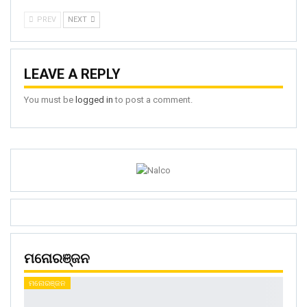
PREV
NEXT
LEAVE A REPLY
You must be
logged in
to post a comment.
ମନୋରଞ୍ଜନ
ମନୋରଞ୍ଜନ