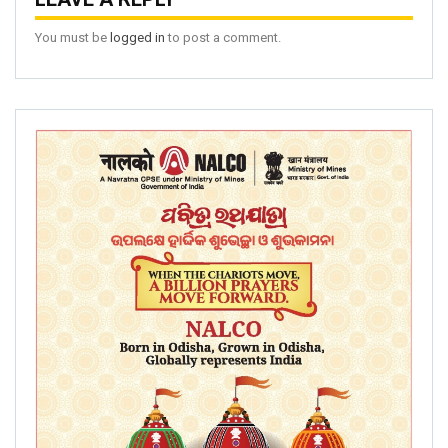
You must be
logged in
to post a comment.