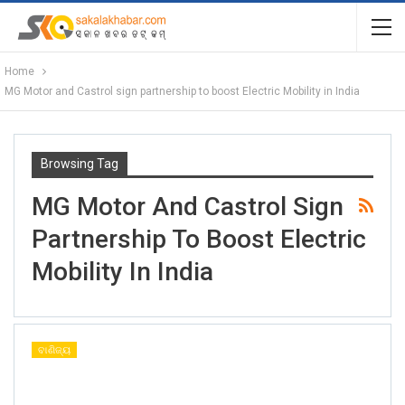
Home
MG Motor and Castrol sign partnership to boost Electric Mobility in India
Browsing Tag
MG Motor And Castrol Sign
Partnership To Boost Electric
Mobility In India
ବାଣିଜ୍ୟ