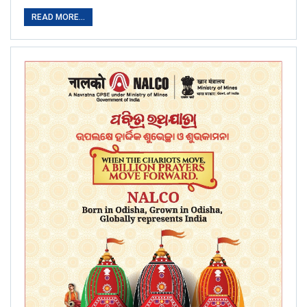
READ MORE...