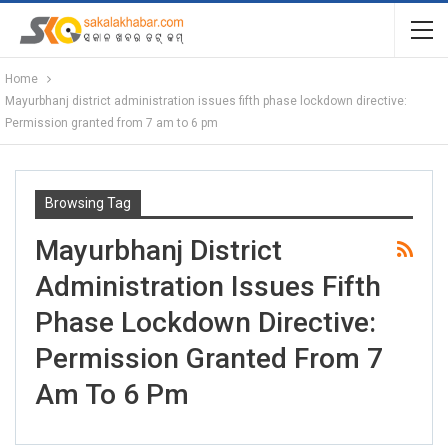
Home
Mayurbhanj district administration issues fifth phase lockdown directive:
Permission granted from 7 am to 6 pm
Browsing Tag
Mayurbhanj District
Administration Issues Fifth
Phase Lockdown Directive:
Permission Granted From 7
Am To 6 Pm