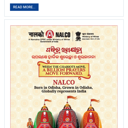
READ MORE...