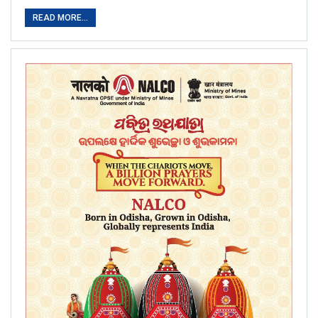
READ MORE...