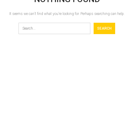
It seems we can’t find what you’re looking for. Perhaps searching can help.