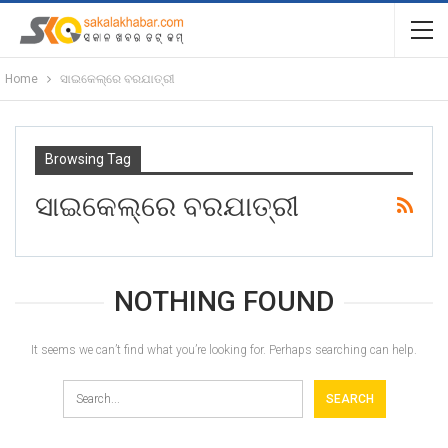
Home
ସାଇକେଲ୍ରେ ବରଯାତ୍ରୀ
Browsing Tag
ସାଇକେଲ୍ରେ ବରଯାତ୍ରୀ
NOTHING FOUND
It seems we can’t find what you’re looking for. Perhaps searching can help.