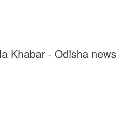
la Khabar - Odisha news