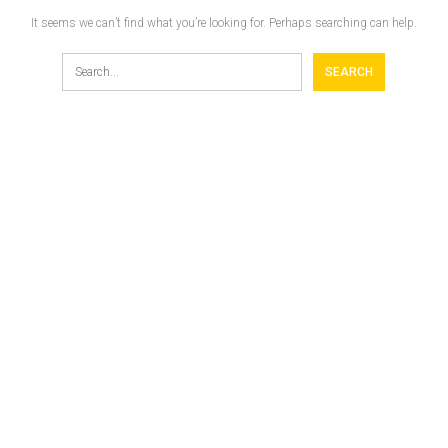
It seems we can’t find what you’re looking for. Perhaps searching can help.