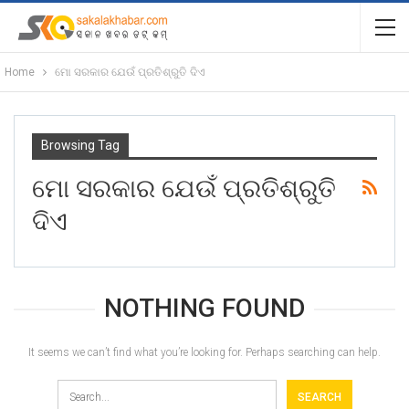
Home
ମୋ ସରକାର ଯେଉଁ ପ୍ରତିଶ୍ରୁତି ଦିଏ
Browsing Tag
ମୋ ସରକାର ଯେଉଁ ପ୍ରତିଶ୍ରୁତି
ଦିଏ
NOTHING FOUND
It seems we can’t find what you’re looking for. Perhaps searching can help.