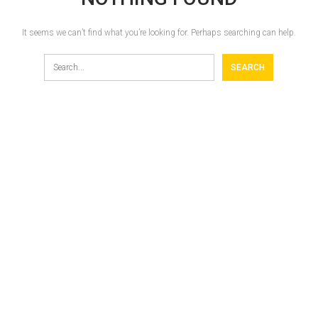
It seems we can’t find what you’re looking for. Perhaps searching can help.