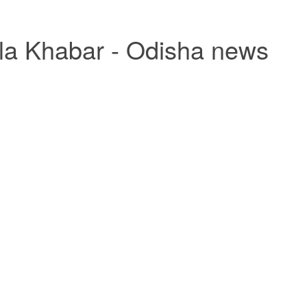
la Khabar - Odisha news