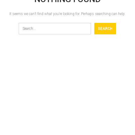
It seems we can’t find what you’re looking for. Perhaps searching can help.