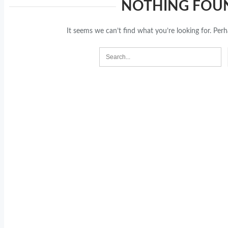
NOTHING FOU
It seems we can’t find what you’re looking for. Per