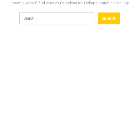
It seems we can’t find what you’re looking for. Perhaps searching can help.