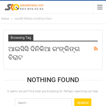
Home
ଆଇସିସି ଦିନିକିଆ ରଂଙ୍କିଙ୍ଗ ବିରାଟ
Browsing Tag
ଆଇସିସି ଦିନିକିଆ ରଂଙ୍କିଙ୍ଗ
ବିରାଟ
NOTHING FOUND
It seems we can’t find what you’re looking for. Perhaps searching can help.