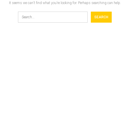
It seems we can’t find what you’re looking for. Perhaps searching can help.