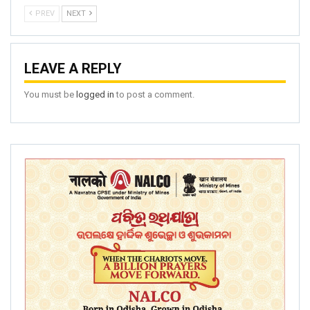
PREV
NEXT
LEAVE A REPLY
You must be
logged in
to post a comment.