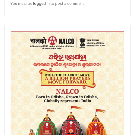
You must be
logged in
to post a comment.