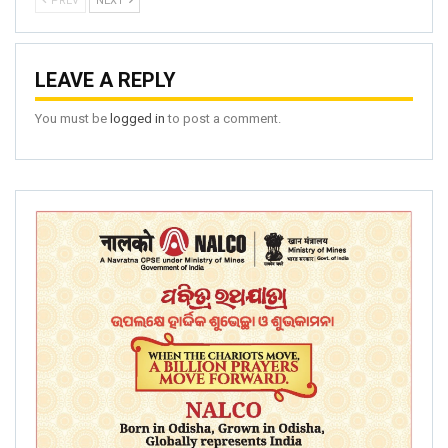
PREV
NEXT
LEAVE A REPLY
You must be
logged in
to post a comment.