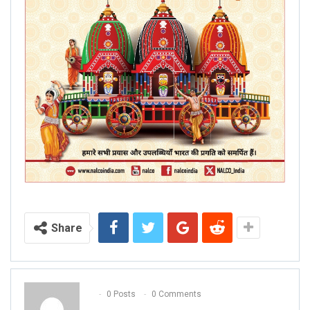
Share
0 Posts
0 Comments