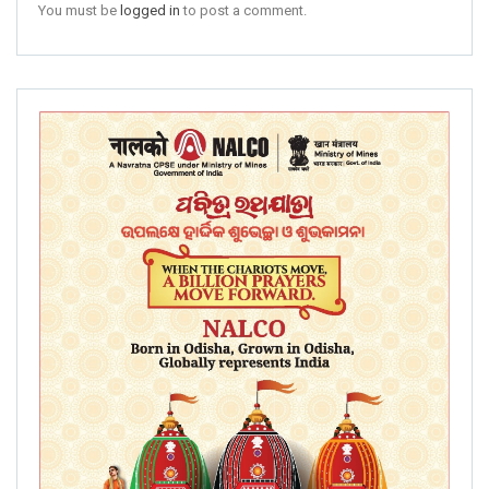
You must be
logged in
to post a comment.