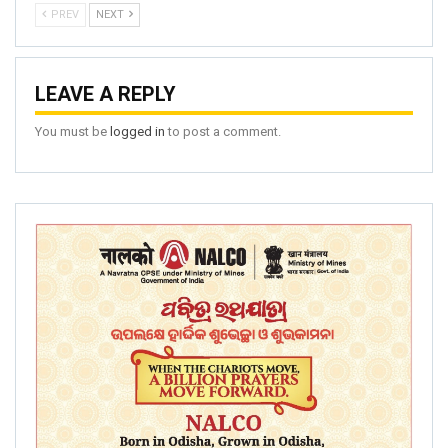
PREV
NEXT
LEAVE A REPLY
You must be
logged in
to post a comment.