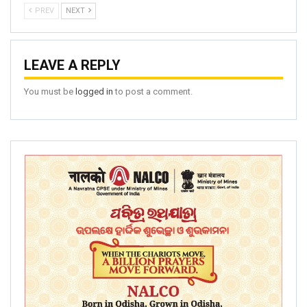
PREV
NEXT
LEAVE A REPLY
You must be
logged in
to post a comment.