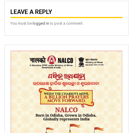
LEAVE A REPLY
You must be
logged in
to post a comment.