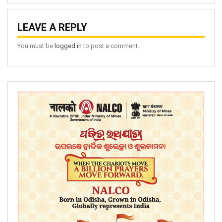
LEAVE A REPLY
You must be
logged in
to post a comment.