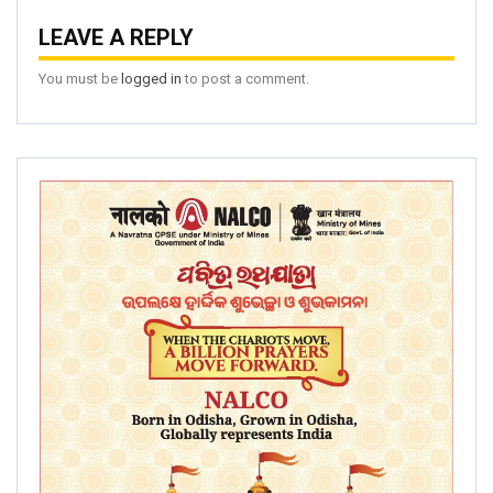
LEAVE A REPLY
You must be
logged in
to post a comment.