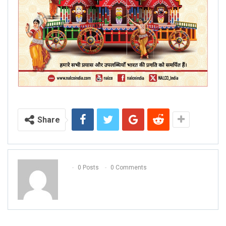
Share
0 Posts
0 Comments