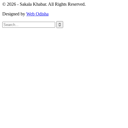
© 2026 - Sakala Khabar. All Rights Reserved.
Designed by
Web Odisha