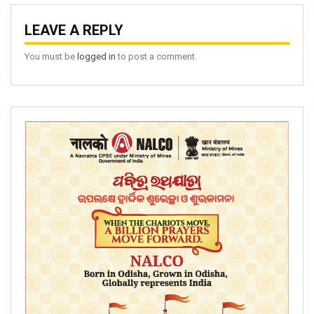
LEAVE A REPLY
You must be
logged in
to post a comment.