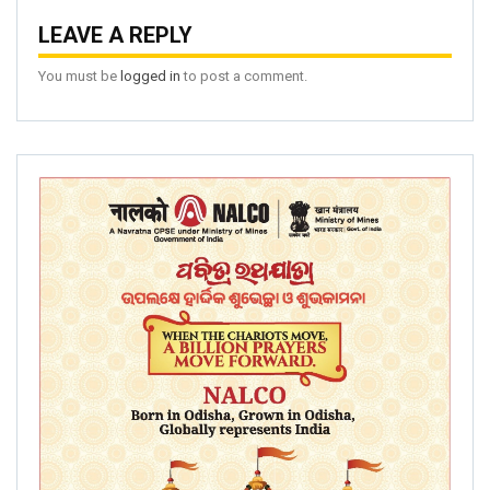
LEAVE A REPLY
You must be
logged in
to post a comment.