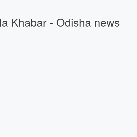
la Khabar - Odisha news