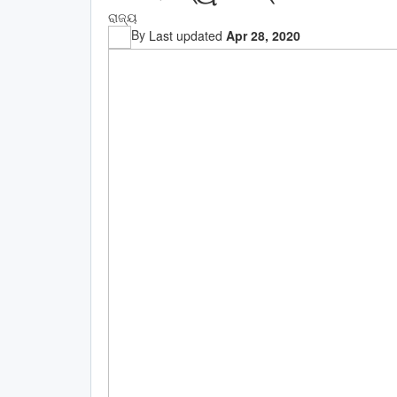
ରାଜ୍ୟ
By
Last updated
Apr 28, 2020