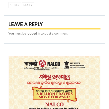
PREV
NEXT
LEAVE A REPLY
You must be
logged in
to post a comment.