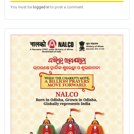
You must be
logged in
to post a comment.