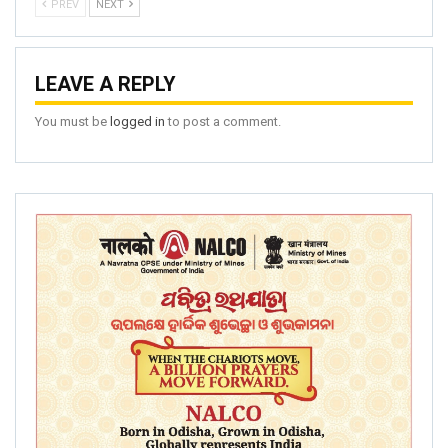
PREV
NEXT
LEAVE A REPLY
You must be
logged in
to post a comment.