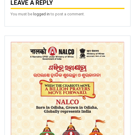
LEAVE A REPLY
You must be
logged in
to post a comment.