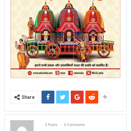
Share
0 Posts
0 Comments