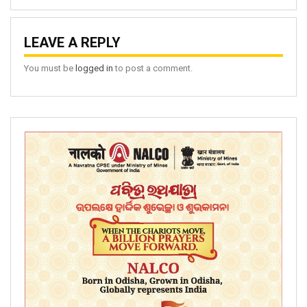
LEAVE A REPLY
You must be
logged in
to post a comment.