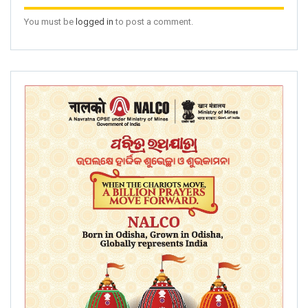
You must be
logged in
to post a comment.