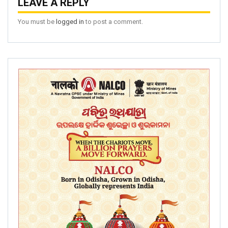
LEAVE A REPLY
You must be
logged in
to post a comment.